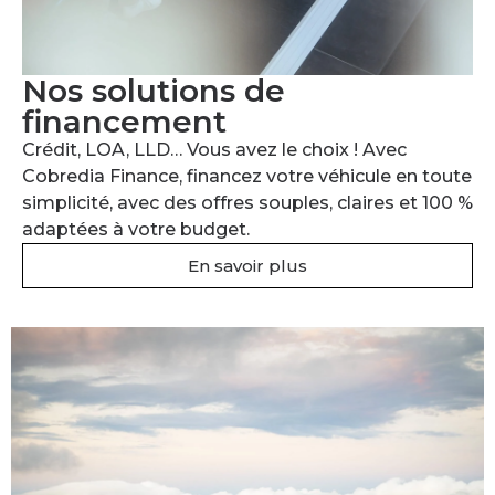
Nos solutions de
financement
Crédit, LOA, LLD… Vous avez le choix ! Avec
Cobredia Finance, financez votre véhicule en toute
simplicité, avec des offres souples, claires et 100 %
adaptées à votre budget.
En savoir plus