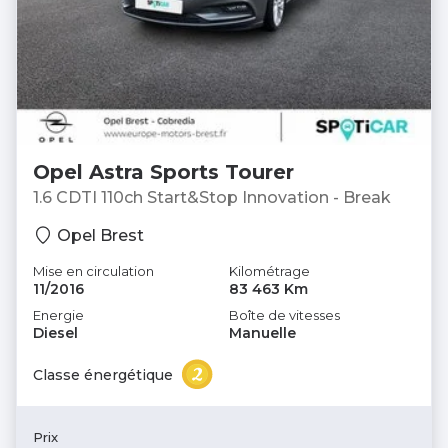
Opel Astra Sports Tourer
1.6 CDTI 110ch Start&Stop Innovation - Break
Opel Brest
Mise en circulation
Kilométrage
11/2016
83 463 Km
Energie
Boîte de vitesses
Diesel
Manuelle
Classe énergétique
Prix