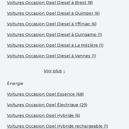
Voitures Occasion Opel Diesel à Brest (8)
Voitures Occasion Opel Diesel à Quimper (6)
Voitures Occasion Opel Diesel à Yffiniac (6)
Voitures Occasion Opel Diesel à Guingamp (1)
Voitures Occasion Opel Diesel à La Mézière (1)
Voitures Occasion Opel Diesel à Vannes (1)
Voir plus
Énergie
Voitures Occasion Opel Essence (68)
Voitures Occasion Opel Électrique (29)
Voitures Occasion Opel Hybride (6)
Voitures Occasion Opel Hybride rechargeable (1)