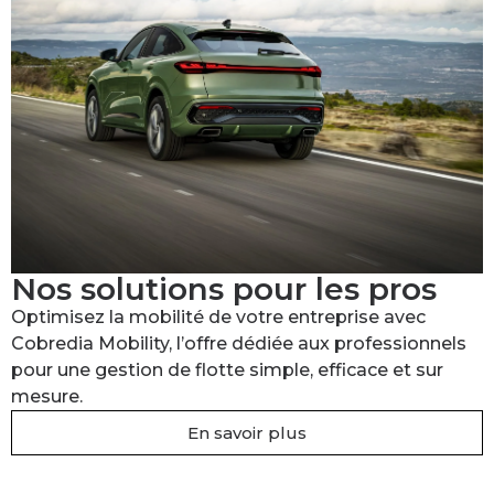
Nos solutions pour les pros
Optimisez la mobilité de votre entreprise avec
Cobredia Mobility, l’offre dédiée aux professionnels
pour une gestion de flotte simple, efficace et sur
mesure.
En savoir plus