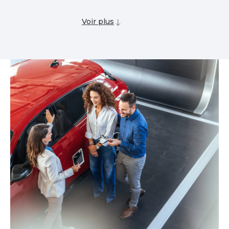
Voir plus