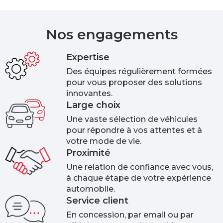
Nos engagements
Expertise
Des équipes régulièrement formées
pour vous proposer des solutions
innovantes.
Large choix
Une vaste sélection de véhicules
pour répondre à vos attentes et à
votre mode de vie.
Proximité
Une relation de confiance avec vous,
à chaque étape de votre expérience
automobile.
Service client
En concession, par email ou par