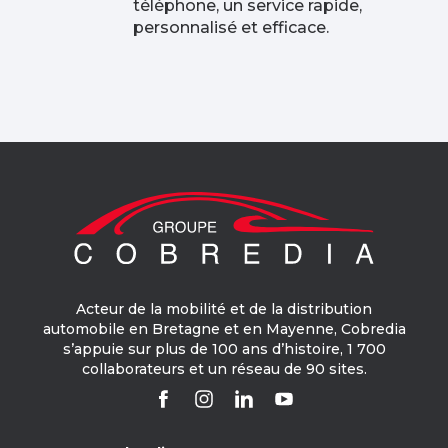
téléphone, un service rapide,
personnalisé et efficace.​
Acteur de la mobilité et de la distribution
automobile en Bretagne et en Mayenne, Cobredia
s’appuie sur plus de 100 ans d’histoire, 1 700
collaborateurs et un réseau de 90 sites.