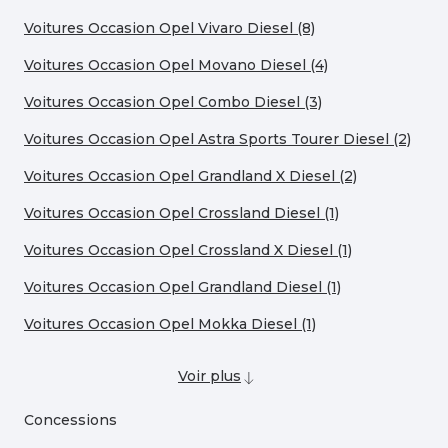
Voitures Occasion Opel Vivaro Diesel (8)
Voitures Occasion Opel Movano Diesel (4)
Voitures Occasion Opel Combo Diesel (3)
Voitures Occasion Opel Astra Sports Tourer Diesel (2)
Voitures Occasion Opel Grandland X Diesel (2)
Voitures Occasion Opel Crossland Diesel (1)
Voitures Occasion Opel Crossland X Diesel (1)
Voitures Occasion Opel Grandland Diesel (1)
Voitures Occasion Opel Mokka Diesel (1)
Voir plus
Concessions