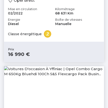
Opel Brest
Mise en circulation
Kilométrage
02/2022
68 631 Km
Energie
Boîte de vitesses
Diesel
Manuelle
Classe énergétique
Prix
16 990 €