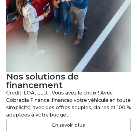
Nos solutions de
financement
Crédit, LOA, LLD… Vous avez le choix ! Avec
Cobredia Finance, financez votre véhicule en toute
simplicité, avec des offres souples, claires et 100 %
adaptées à votre budget.
En savoir plus