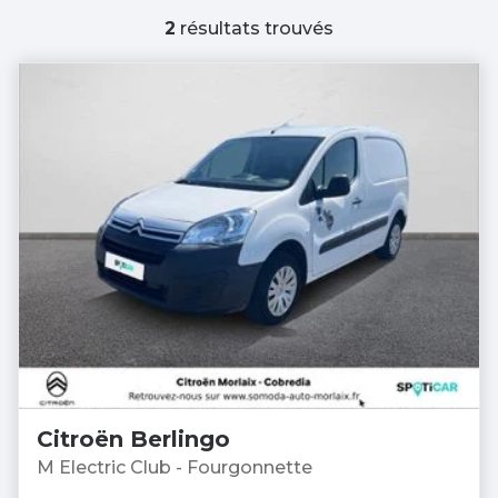
2
résultats trouvés
Citroën Berlingo
M Electric Club - Fourgonnette