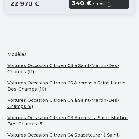
340 €
22 970 €
/ mois
Modèles
Voitures Occasion Citroen C3 à Saint-Martin-Des-
Champs (11)
Voitures Occasion Citroen C5 Aircross à Saint-Martin-
Des-Champs (10)
Voitures Occasion Citroen C4 à Saint-Martin-Des-
Champs (8)
Voitures Occasion Citroen C3 Aircross à Saint-Martin-
Des-Champs (5)
Voitures Occasion Citroen C4 Spacetourer à Saint-