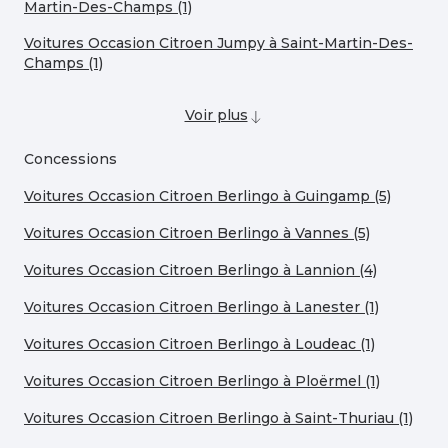
Martin-Des-Champs (1)
Voitures Occasion Citroen Jumpy à Saint-Martin-Des-
Champs (1)
Voir plus
Concessions
Voitures Occasion Citroen Berlingo à Guingamp (5)
Voitures Occasion Citroen Berlingo à Vannes (5)
Voitures Occasion Citroen Berlingo à Lannion (4)
Voitures Occasion Citroen Berlingo à Lanester (1)
Voitures Occasion Citroen Berlingo à Loudeac (1)
Voitures Occasion Citroen Berlingo à Ploërmel (1)
Voitures Occasion Citroen Berlingo à Saint-Thuriau (1)