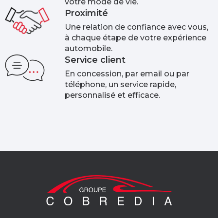
votre mode de vie.
Proximité
Une relation de confiance avec vous,
à chaque étape de votre expérience
automobile.
Service client
En concession, par email ou par
téléphone, un service rapide,
personnalisé et efficace.​