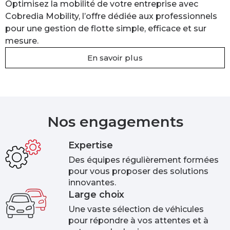
Optimisez la mobilité de votre entreprise avec
Cobredia Mobility, l’offre dédiée aux professionnels
pour une gestion de flotte simple, efficace et sur
mesure.
En savoir plus
Nos engagements
Expertise
Des équipes régulièrement formées
pour vous proposer des solutions
innovantes.
Large choix
Une vaste sélection de véhicules
pour répondre à vos attentes et à