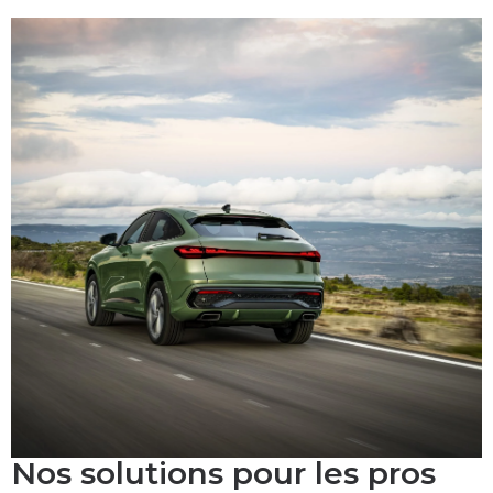
Nos solutions pour les pros