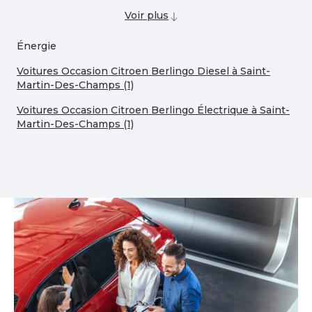
Voir plus
Énergie
Voitures Occasion Citroen Berlingo Diesel à Saint-
Martin-Des-Champs (1)
Voitures Occasion Citroen Berlingo Électrique à Saint-
Martin-Des-Champs (1)