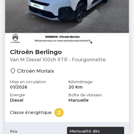
Citroën Berlingo
Van M Diesel 100ch XTR - Fourgonnette
Citroën Morlaix
Mise en circulation
Kilométrage
01/2026
20 Km
Energie
Boîte de vitesses
Diesel
Manuelle
Classe énergétique
Mensualité dès
Prix