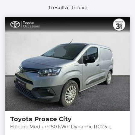
1
résultat trouvé
Toyota Proace City
Electric Medium 50 kWh Dynamic RC23 -
Fourgonnette