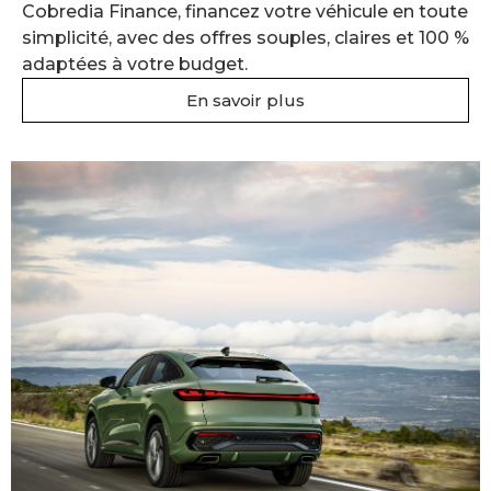
Cobredia Finance, financez votre véhicule en toute
simplicité, avec des offres souples, claires et 100 %
adaptées à votre budget.
En savoir plus