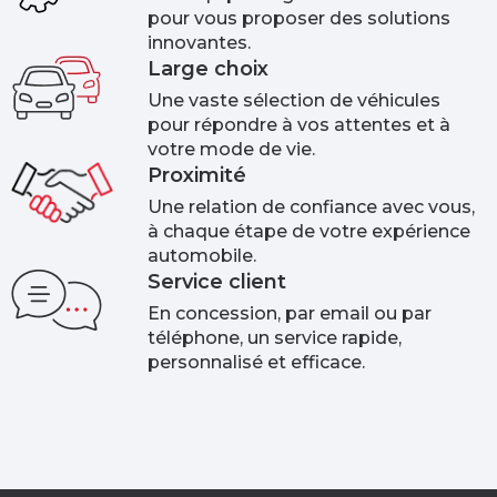
pour vous proposer des solutions
innovantes.
Large choix
Une vaste sélection de véhicules
pour répondre à vos attentes et à
votre mode de vie.
Proximité
Une relation de confiance avec vous,
à chaque étape de votre expérience
automobile.
Service client
En concession, par email ou par
téléphone, un service rapide,
personnalisé et efficace.​