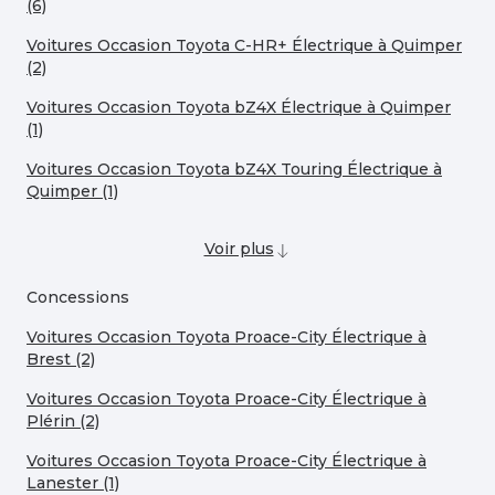
(6)
Voitures Occasion Toyota C-HR+ Électrique à Quimper
(2)
Voitures Occasion Toyota bZ4X Électrique à Quimper
(1)
Voitures Occasion Toyota bZ4X Touring Électrique à
Quimper (1)
Voir plus
Concessions
Voitures Occasion Toyota Proace-City Électrique à
Brest (2)
Voitures Occasion Toyota Proace-City Électrique à
Plérin (2)
Voitures Occasion Toyota Proace-City Électrique à
Lanester (1)