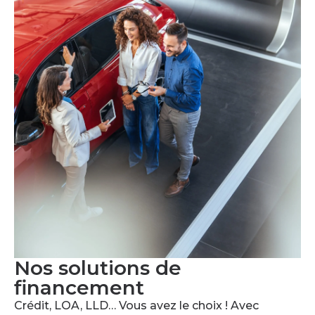
Nos solutions de
financement
Crédit, LOA, LLD… Vous avez le choix ! Avec