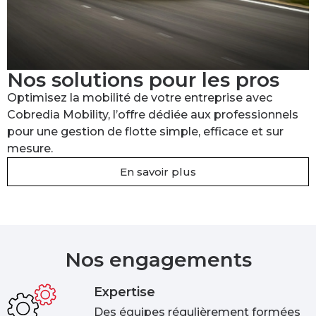
Nos solutions pour les pros
Optimisez la mobilité de votre entreprise avec
Cobredia Mobility, l’offre dédiée aux professionnels
pour une gestion de flotte simple, efficace et sur
mesure.
En savoir plus
Nos engagements
Expertise
Des équipes régulièrement formées