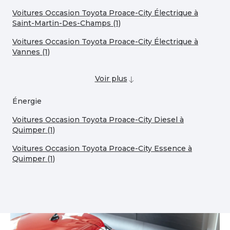
Voitures Occasion Toyota Proace-City Électrique à
Saint-Martin-Des-Champs (1)
Voitures Occasion Toyota Proace-City Électrique à
Vannes (1)
Voir plus
Énergie
Voitures Occasion Toyota Proace-City Diesel à
Quimper (1)
Voitures Occasion Toyota Proace-City Essence à
Quimper (1)