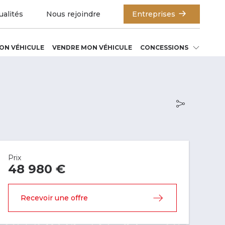
ualités
Nous rejoindre
Entreprises
ON VÉHICULE
VENDRE MON VÉHICULE
CONCESSIONS
Prix
48 980 €
Recevoir une offre