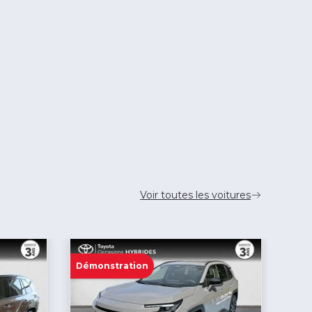
Voir toutes les voitures
Démonstration