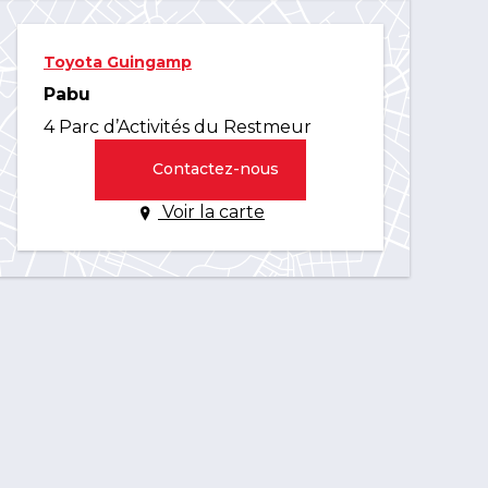
Toyota Guingamp
Pabu
4 Parc d’Activités du Restmeur
Contactez-nous
Voir la carte