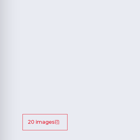
20 images