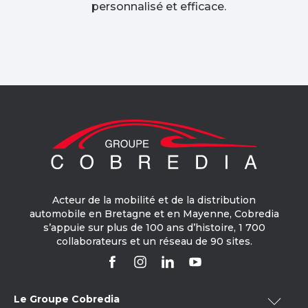
personnalisé et efficace.​
Acteur de la mobilité et de la distribution
automobile en Bretagne et en Mayenne, Cobredia
s’appuie sur plus de 100 ans d’histoire, 1 700
collaborateurs et un réseau de 90 sites.
Le Groupe Cobredia