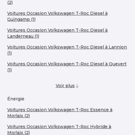
(2)
Voitures Occasion Volkswagen T-Roc Diesel à
Guingamp (1)
Voitures Occasion Volkswagen T-Roc Diesel à
Landerneau (1)
Voitures Occasion Volkswagen T-Roc Diesel à Lannion
(1)
Voitures Occasion Volkswagen T-Roc Diesel à Quevert
(1)
Voir plus
Énergie
Voitures Occasion Volkswagen T-Roc Essence à
Morlaix (2)
Voitures Occasion Volkswagen T-Roc Hybride à
Morlaix (2)