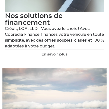
Nos solutions de
financement
Crédit, LOA, LLD… Vous avez le choix ! Avec
Cobredia Finance, financez votre véhicule en toute
simplicité, avec des offres souples, claires et 100 %
adaptées à votre budget.
En savoir plus