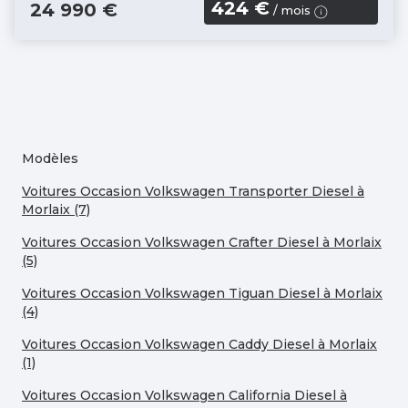
424 €
24 990 €
/ mois
Modèles
Voitures Occasion Volkswagen Transporter Diesel à
Morlaix (7)
Voitures Occasion Volkswagen Crafter Diesel à Morlaix
(5)
Voitures Occasion Volkswagen Tiguan Diesel à Morlaix
(4)
Voitures Occasion Volkswagen Caddy Diesel à Morlaix
(1)
Voitures Occasion Volkswagen California Diesel à