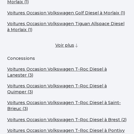
Morlaix (1)
Voitures Occasion Volkswagen Golf Diesel à Morlaix (1)
Voitures Occasion Volkswagen Tiguan Allspace Diesel
à Morlaix (1)
Voir plus
Concessions
Voitures Occasion Volkswagen T-Roc Diesel à
Lanester (3)
Voitures Occasion Volkswagen T-Roc Diesel à
Quimper (3)
Voitures Occasion Volkswagen T-Roc Diesel à Saint-
Brieuc (3)
Voitures Occasion Volkswagen T-Roc Diesel à Brest (2)
Voitures Occasion Volkswagen T-Roc Diesel à Pontivy