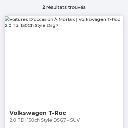
2
résultats trouvés
Volkswagen T-Roc
2.0 TDI 150ch Style DSG7 - SUV