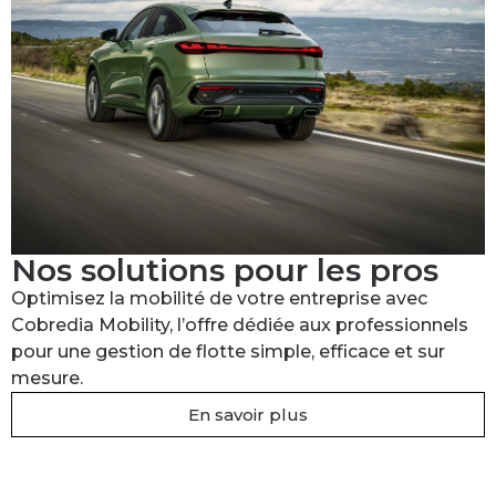
Nos solutions pour les pros
Optimisez la mobilité de votre entreprise avec
Cobredia Mobility, l’offre dédiée aux professionnels
pour une gestion de flotte simple, efficace et sur
mesure.
En savoir plus