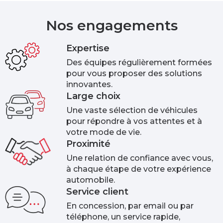
Nos engagements
Expertise
Des équipes régulièrement formées
pour vous proposer des solutions
innovantes.
Large choix
Une vaste sélection de véhicules
pour répondre à vos attentes et à
votre mode de vie.
Proximité
Une relation de confiance avec vous,
à chaque étape de votre expérience
automobile.
Service client
En concession, par email ou par
téléphone, un service rapide,