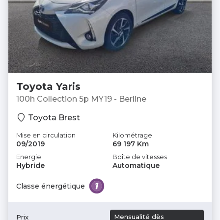
Toyota Yaris
100h Collection 5p MY19 - Berline
Toyota Brest
Mise en circulation
Kilométrage
09/2019
69 197 Km
Energie
Boîte de vitesses
Hybride
Automatique
Classe énergétique
Mensualité dès
Prix