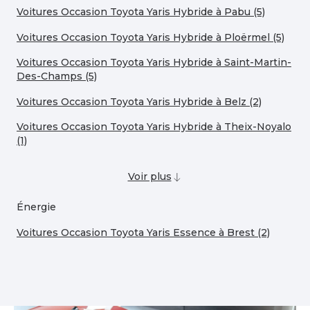
Voitures Occasion Toyota Yaris Hybride à Pabu (5)
Voitures Occasion Toyota Yaris Hybride à Ploërmel (5)
Voitures Occasion Toyota Yaris Hybride à Saint-Martin-
Des-Champs (5)
Voitures Occasion Toyota Yaris Hybride à Belz (2)
Voitures Occasion Toyota Yaris Hybride à Theix-Noyalo
(1)
Voir plus
Énergie
Voitures Occasion Toyota Yaris Essence à Brest (2)