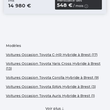
Mensualité dès
Prix
548 €
14 980 €
/ mois
Modèles
Voitures Occasion Toyota C-HR Hybride à Brest (17)
Voitures Occasion Toyota Yaris Cross Hybride à Brest
(13)
Voitures Occasion Toyota Corolla Hybride à Brest (9)
Voitures Occasion Toyota RAV4 Hybride à Brest (3)
Voitures Occasion Toyota Auris Hybride à Brest (1)
Voir plus