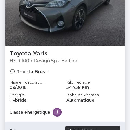
Toyota Yaris
HSD 100h Design 5p - Berline
Toyota Brest
Mise en circulation
Kilométrage
09/2016
54 758 Km
Energie
Boîte de vitesses
Hybride
Automatique
Classe énergétique