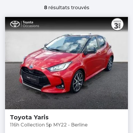
8
résultats trouvés
Toyota Yaris
116h Collection 5p MY22 - Berline