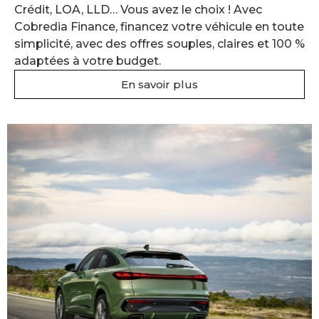
Crédit, LOA, LLD… Vous avez le choix ! Avec
Cobredia Finance, financez votre véhicule en toute
simplicité, avec des offres souples, claires et 100 %
adaptées à votre budget.
En savoir plus