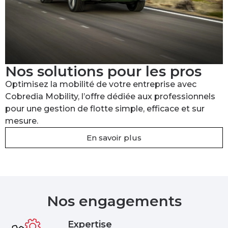
Nos solutions pour les pros
Optimisez la mobilité de votre entreprise avec
Cobredia Mobility, l’offre dédiée aux professionnels
pour une gestion de flotte simple, efficace et sur
mesure.
En savoir plus
Nos engagements
Expertise