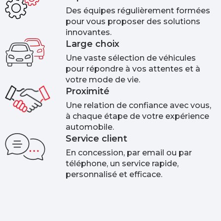
Des équipes régulièrement formées
pour vous proposer des solutions
innovantes.
Large choix
Une vaste sélection de véhicules
pour répondre à vos attentes et à
votre mode de vie.
Proximité
Une relation de confiance avec vous,
à chaque étape de votre expérience
automobile.
Service client
En concession, par email ou par
téléphone, un service rapide,
personnalisé et efficace.​