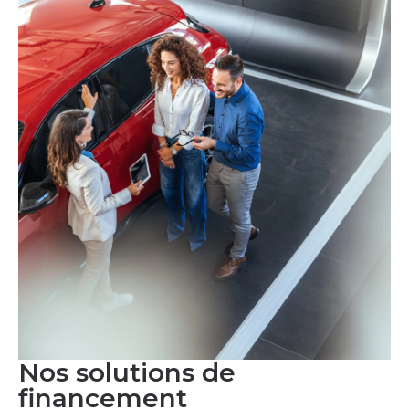
Nos solutions de
financement