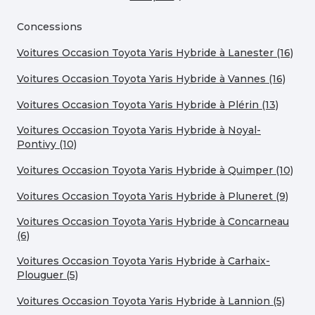
Concessions
Voitures Occasion Toyota Yaris Hybride à Lanester (16)
Voitures Occasion Toyota Yaris Hybride à Vannes (16)
Voitures Occasion Toyota Yaris Hybride à Plérin (13)
Voitures Occasion Toyota Yaris Hybride à Noyal-
Pontivy (10)
Voitures Occasion Toyota Yaris Hybride à Quimper (10)
Voitures Occasion Toyota Yaris Hybride à Pluneret (9)
Voitures Occasion Toyota Yaris Hybride à Concarneau
(6)
Voitures Occasion Toyota Yaris Hybride à Carhaix-
Plouguer (5)
Voitures Occasion Toyota Yaris Hybride à Lannion (5)