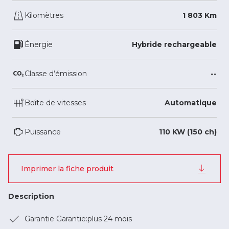
Kilomètres
1 803 Km
Énergie
Hybride rechargeable
Classe d’émission
--
Boîte de vitesses
Automatique
Puissance
110 KW (150 ch)
Imprimer la fiche produit
Description
Garantie Garantie:plus 24 mois