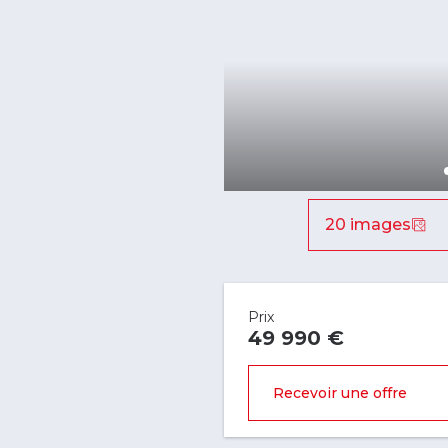
20 images
Prix
49 990 €
Recevoir une offre