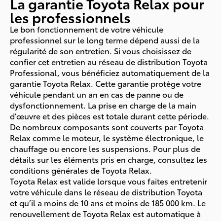
La garantie Toyota Relax pour
les professionnels
Le bon fonctionnement de votre véhicule
professionnel sur le long terme dépend aussi de la
régularité de son entretien. Si vous choisissez de
confier cet entretien au réseau de distribution Toyota
Professional, vous bénéficiez automatiquement de la
garantie Toyota Relax. Cette garantie protège votre
véhicule pendant un an en cas de panne ou de
dysfonctionnement. La prise en charge de la main
d’œuvre et des pièces est totale durant cette période.
De nombreux composants sont couverts par Toyota
Relax comme le moteur, le système électronique, le
chauffage ou encore les suspensions. Pour plus de
détails sur les éléments pris en charge, consultez les
conditions générales de Toyota Relax.
Toyota Relax est valide lorsque vous faites entretenir
votre véhicule dans le réseau de distribution Toyota
et qu’il a moins de 10 ans et moins de 185 000 km. Le
renouvellement de Toyota Relax est automatique à