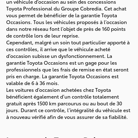
un véhicule d’occasion au sein des concessions
Toyota Professional du Groupe Cobredia. Cet achat
vous permet de bénéficier de la garantie Toyota
Occasions. Tous les véhicules proposés à l’occasion
dans notre réseau font l’objet de près de 160 points
de contrôle lors de leur reprise.
Cependant, malgré un soin tout particulier apporté à
ces contrôles, il arrive que le véhicule acheté
d’occasion subisse un dysfonctionnement. La
garantie Toyota Occasions est un gage pour les
professionnels que les frais de remise en état seront
pris en charge. La garantie Toyota Occasions est
valable de 6 à 36 mois.
Les voitures d’occasion achetées chez Toyota
bénéficient également d’un contrôle totalement
gratuit après 1500 km parcourus ou au bout de 30
jours. Durant ce contrôle, l’intégralité du véhicule est
à nouveau vérifié afin de vous assurer de sa fiabilité.