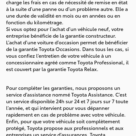
charge les frais en cas de nécessité de remise en état
à la suite d’une panne ou d’un problème autre. Elle a
une durée de validité en mois ou en années ou en
fonction du kilométrage.
Si vous optez pour l’achat d’un véhicule neuf, votre
entreprise bénéficie de la garantie constructeur.
L’achat d’une voiture d’occasion permet de bénéficier
de la garantie Toyota Occasions. Dans tous les cas, si
vous confiez l’entretien de votre véhicule à un
concessionnaire agréé comme Toyota Professional, il
est couvert par la garantie Toyota Relax.
Pour compléter les garanties, nous proposons un
service d’assistance nommé Toyota Assistance. C’est
un service disponible 24h sur 24 et 7 jours sur 7 toute
l’année, et qui intervient pour vous dépanner
rapidement en cas de problème avec votre véhicule.
Enfin, pour que votre véhicule soit complètement
protégé, Toyota propose aux professionnels et aux
entreprises un service d’assurances, Toyota