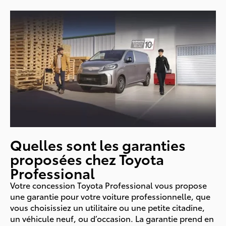
Quelles sont les garanties
proposées chez Toyota
Professional
Votre concession Toyota Professional vous propose
une garantie pour votre voiture professionnelle, que
vous choisissiez un utilitaire ou une petite citadine,
un véhicule neuf, ou d’occasion. La garantie prend en