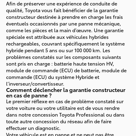
Afin de préserver une expérience de conduite de
qualité, Toyota vous fait bénéficier de la garantie
constructeur destinée à prendre en charge les frais
éventuels occasionnés par une panne mécanique,
comme les pièces et la main d’œuvre. Une garantie
spéciale est attribuée aux véhicules hybrides
rechargeables, couvrant spécifiquement le système
hybride pendant 5 ans ou sur 100 000 km. Les
problèmes constatés sur les composants suivants
sont pris en charge : batterie haute tension HV,
module de commande (ECU) de batterie, module de
commande (ECU) du système Hybride et
l’inverseur/convertisseur.
Comment déclencher la garantie constructeur
en cas de panne ?
Le premier réflexe en cas de problème constaté sur
votre voiture ou votre utilitaire est de vous rendre
dans notre concession Toyota Professional ou dans
toute autre concession du réseau afin de faire
effectuer un diagnostic.
Votre véhicule est en panne et ne peut pas être