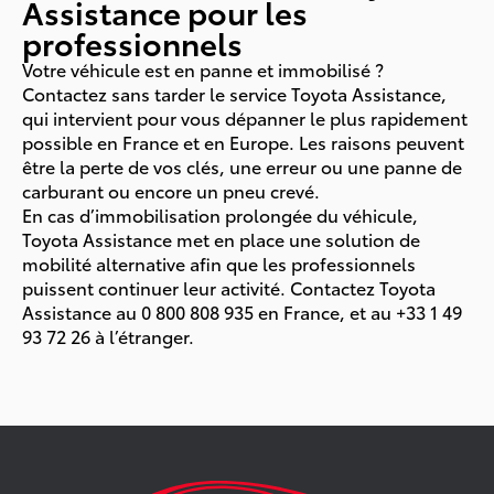
Assistance pour les
professionnels
Votre véhicule est en panne et immobilisé ?
Contactez sans tarder le service Toyota Assistance,
qui intervient pour vous dépanner le plus rapidement
possible en France et en Europe. Les raisons peuvent
être la perte de vos clés, une erreur ou une panne de
carburant ou encore un pneu crevé.
En cas d’immobilisation prolongée du véhicule,
Toyota Assistance met en place une solution de
mobilité alternative afin que les professionnels
puissent continuer leur activité. Contactez Toyota
Assistance au 0 800 808 935 en France, et au +33 1 49
93 72 26 à l’étranger.