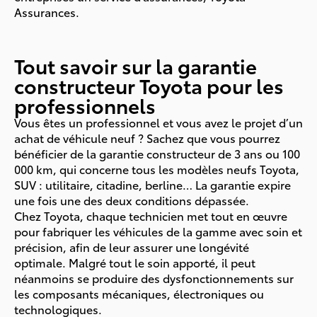
Assurances.
Tout savoir sur la garantie
constructeur Toyota pour les
professionnels
Vous êtes un professionnel et vous avez le projet d’un
achat de véhicule neuf ? Sachez que vous pourrez
bénéficier de la garantie constructeur de 3 ans ou 100
000 km, qui concerne tous les modèles neufs Toyota,
SUV : utilitaire, citadine, berline… La garantie expire
une fois une des deux conditions dépassée.
Chez Toyota, chaque technicien met tout en œuvre
pour fabriquer les véhicules de la gamme avec soin et
précision, afin de leur assurer une longévité
optimale. Malgré tout le soin apporté, il peut
néanmoins se produire des dysfonctionnements sur
les composants mécaniques, électroniques ou
technologiques.