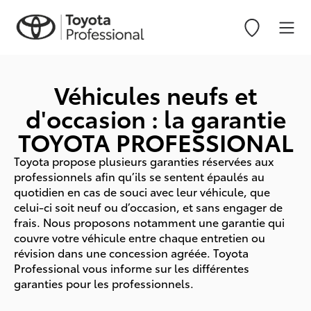
Véhicules neufs et
d'occasion : la garantie
TOYOTA PROFESSIONAL
Toyota propose plusieurs garanties réservées aux
professionnels afin qu’ils se sentent épaulés au
quotidien en cas de souci avec leur véhicule, que
celui-ci soit neuf ou d’occasion, et sans engager de
frais. Nous proposons notamment une garantie qui
couvre votre véhicule entre chaque entretien ou
révision dans une concession agréée. Toyota
Professional vous informe sur les différentes
garanties pour les professionnels.