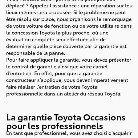
déplacé ? Appelez l’assistance : une réparation sur les
lieux mêmes sera proposée. Si le problème ne peut
être résolu sur place, nous organisons le remorquage
de votre voiture de fonction ou de votre utilitaire dans
la concession Toyota la plus proche, où une
évaluation complète sera effectuée afin de
déterminer quelle pièce couverte par la garantie est
responsable de la panne.
Pour faire appliquer la garantie, vous devez présenter
le contrat de garantie ainsi que votre carnet
d’entretien. En effet, pour que la garantie
constructeur s’applique, vous devez impérativement
faire réaliser l’entretien de votre Toyota
professionnelle dans un atelier du réseau Toyota.
La garantie Toyota Occasions
pour les professionnels
En tant que professionnel, vous avez choisi d’acquérir