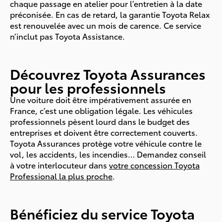
chaque passage en atelier pour l’entretien à la date
préconisée. En cas de retard, la garantie Toyota Relax
est renouvelée avec un mois de carence. Ce service
n’inclut pas Toyota Assistance.
Découvrez Toyota Assurances
pour les professionnels
Une voiture doit être impérativement assurée en
France, c’est une obligation légale. Les véhicules
professionnels pèsent lourd dans le budget des
entreprises et doivent être correctement couverts.
Toyota Assurances protège votre véhicule contre le
vol, les accidents, les incendies… Demandez conseil
à votre interlocuteur dans
votre concession Toyota
Professional la plus proche
.
Bénéficiez du service Toyota