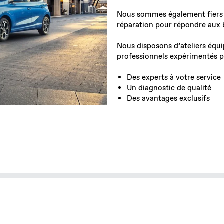
Nous sommes également fiers d
réparation pour répondre aux 
Nous disposons d’ateliers équi
professionnels expérimentés po
Des experts à votre service
Un diagnostic de qualité
Des avantages exclusifs