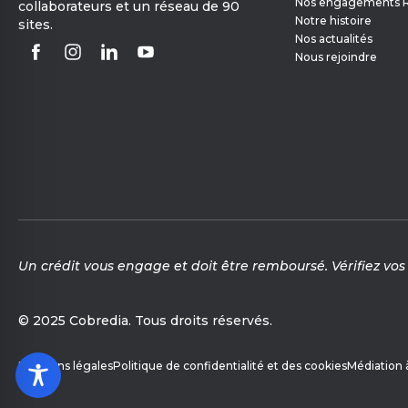
Nos engagements 
collaborateurs et un réseau de 90
Notre histoire
sites.
Nos actualités
Nous rejoindre
Un crédit vous engage et doit être remboursé. Vérifiez 
© 2025 Cobredia. Tous droits réservés.
Mentions légales
Politique de confidentialité et des cookies
Médiation