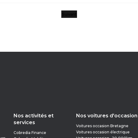
Nos activités et
Nos voitures d'occasion
services
Voitures occasion Bretagne
Voitures occasion électrique
Cobredia Finance