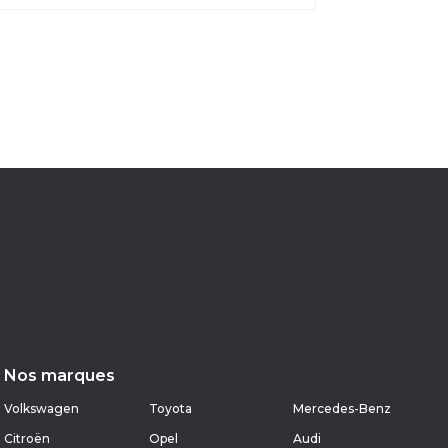
Nos marques
Volkswagen
Toyota
Mercedes-Benz
Citroën
Opel
Audi