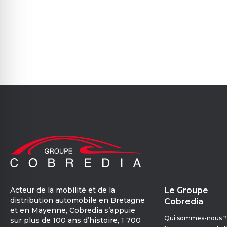
Acteur de la mobilité et de la
Le Groupe
distribution automobile en Bretagne
Cobredia
et en Mayenne, Cobredia s’appuie
Qui sommes-nous ?
sur plus de 100 ans d’histoire, 1 700