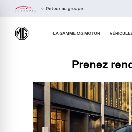
Retour au groupe
LA GAMME MG MOTOR
VÉHICULE
Prenez ren