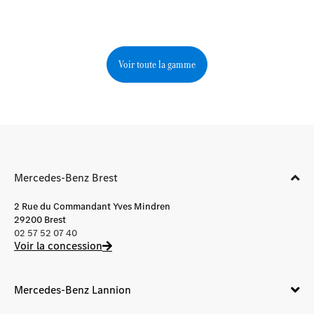
Voir toute la gamme
Mercedes-Benz Brest
2 Rue du Commandant Yves Mindren
29200 Brest
02 57 52 07 40
Voir la concession
Mercedes-Benz Lannion