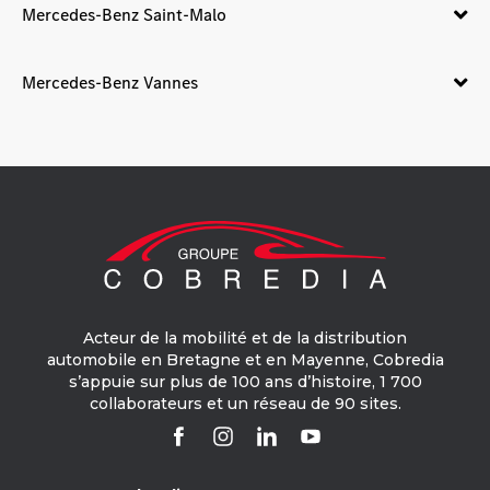
Mercedes-Benz Saint-Malo
Mercedes-Benz Vannes
Acteur de la mobilité et de la distribution
automobile en Bretagne et en Mayenne, Cobredia
s’appuie sur plus de 100 ans d’histoire, 1 700
collaborateurs et un réseau de 90 sites.