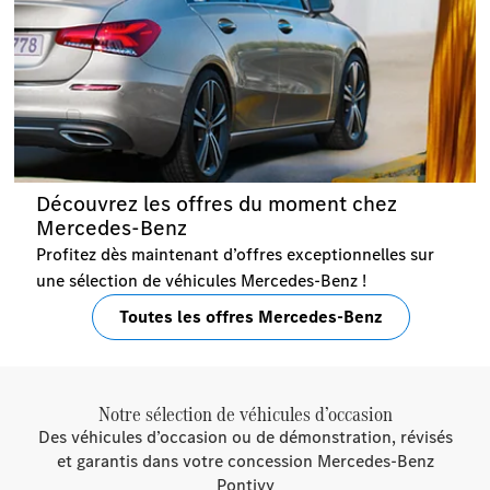
Découvrez les offres du moment chez
Mercedes-Benz
Profitez dès maintenant d’offres exceptionnelles sur
une sélection de véhicules Mercedes-Benz !
Toutes les offres Mercedes-Benz
Notre sélection de véhicules d’occasion
Des véhicules d’occasion ou de démonstration, révisés
et garantis dans votre concession Mercedes-Benz
Pontivy