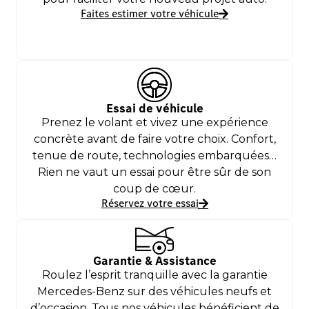
Faites estimer votre véhicule
Essai de véhicule
Prenez le volant et vivez une expérience
concrète avant de faire votre choix. Confort,
tenue de route, technologies embarquées…
Rien ne vaut un essai pour être sûr de son
coup de cœur.
Réservez votre essai
Garantie & Assistance
Roulez l’esprit tranquille avec la garantie
Mercedes-Benz sur des véhicules neufs et
d’occasion. Tous nos véhicules bénéficient de