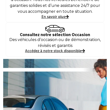
garanties solides et d’une assistance 24/7 pour
vous accompagner en toute situation.
En savoir plus
Consultez notre sélection Occasion
Des véhicules d’occasion ou de démonstration,
révisés et garantis
Accédez à notre stock disponible