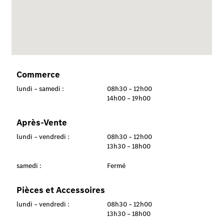
Commerce
lundi – samedi :
08h30 – 12h00
14h00 – 19h00
Après-Vente
lundi – vendredi :
08h30 – 12h00
13h30 – 18h00
samedi :
Fermé
Pièces et Accessoires
lundi – vendredi :
08h30 – 12h00
13h30 – 18h00