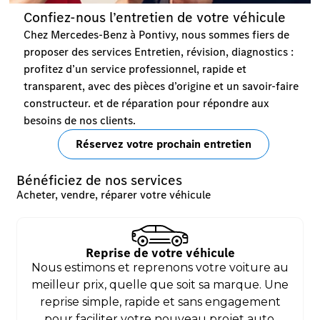
Confiez-nous l’entretien de votre véhicule
Chez Mercedes-Benz à Pontivy, nous sommes fiers de
proposer des services Entretien, révision, diagnostics :
profitez d’un service professionnel, rapide et
transparent, avec des pièces d’origine et un savoir-faire
constructeur. et de réparation pour répondre aux
besoins de nos clients.
Réservez votre prochain entretien
Bénéficiez de nos services
Acheter, vendre, réparer votre véhicule
Reprise de votre véhicule
Nous estimons et reprenons votre voiture au
meilleur prix, quelle que soit sa marque. Une
reprise simple, rapide et sans engagement
pour faciliter votre nouveau projet auto.