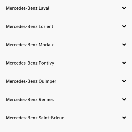
Mercedes-Benz Laval
Mercedes-Benz Lorient
Mercedes-Benz Morlaix
Mercedes-Benz Pontivy
Mercedes-Benz Quimper
Mercedes-Benz Rennes
Mercedes-Benz Saint-Brieuc