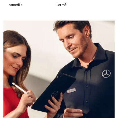
samedi :
Fermé