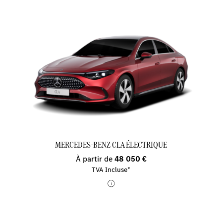
MERCEDES-BENZ CLA ÉLECTRIQUE
À partir de
48 050 €
TVA Incluse*