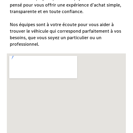
pensé pour vous offrir une expérience d’achat simple,
transparente et en toute confiance.
Nos équipes sont à votre écoute pour vous aider à
trouver le véhicule qui correspond parfaitement à vos
besoins, que vous soyez un particulier ou un
professionnel.