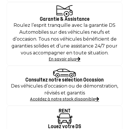
Garantie & Assistance
Roulez l’esprit tranquille avec la garantie DS
Automobiles sur des véhicules neufs et
d’occasion. Tous nos véhicules bénéficient de
garanties solides et d’une assistance 24/7 pour
vous accompagner en toute situation.
En savoir plus
Consultez notre sélection Occasion
Des véhicules d’occasion ou de démonstration,
révisés et garantis
Accédez à notre stock disponible
Louez votre DS