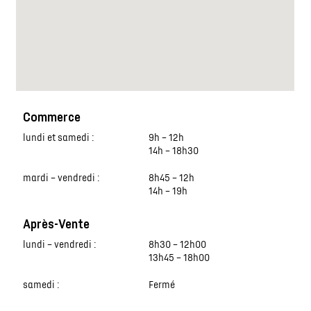
Commerce
lundi et samedi :
9h – 12h
14h – 18h30
mardi – vendredi :
8h45 – 12h
14h – 19h
Après-Vente
lundi – vendredi :
8h30 – 12h00
13h45 – 18h00
samedi :
Fermé