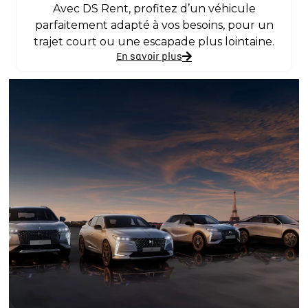
Avec DS Rent, profitez d’un véhicule
parfaitement adapté à vos besoins, pour un
trajet court ou une escapade plus lointaine.
En savoir plus