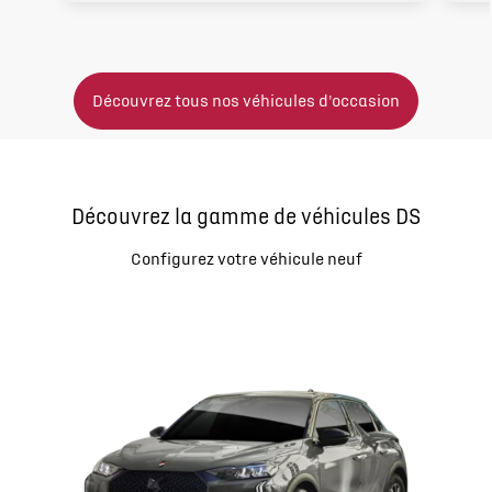
Découvrez tous nos véhicules d'occasion
Découvrez la gamme de véhicules DS
Configurez votre véhicule neuf