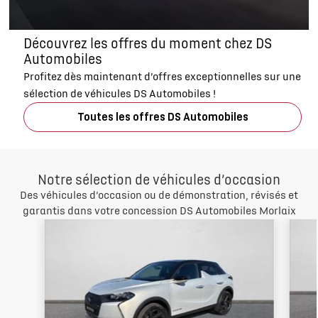
Découvrez les offres du moment chez DS
Automobiles
Profitez dès maintenant d’offres exceptionnelles sur une
sélection de véhicules DS Automobiles !
Toutes les offres DS Automobiles
Notre sélection de véhicules d’occasion
Des véhicules d’occasion ou de démonstration, révisés et
garantis dans votre concession DS Automobiles Morlaix