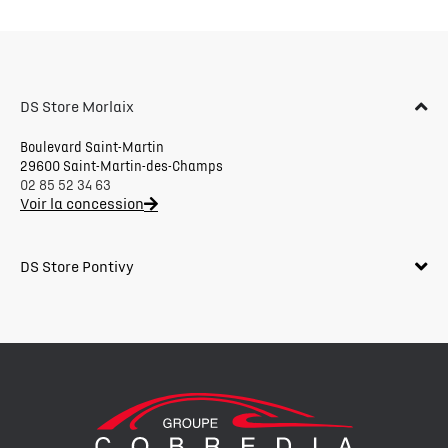
DS Store Morlaix
Boulevard Saint-Martin
29600 Saint-Martin-des-Champs
02 85 52 34 63
Voir la concession
DS Store Pontivy