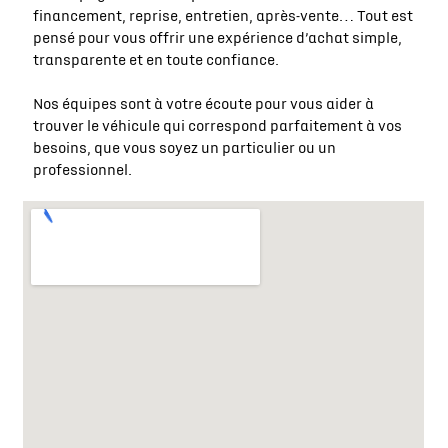
financement, reprise, entretien, après-vente… Tout est
pensé pour vous offrir une expérience d’achat simple,
transparente et en toute confiance.
Nos équipes sont à votre écoute pour vous aider à
trouver le véhicule qui correspond parfaitement à vos
besoins, que vous soyez un particulier ou un
professionnel.