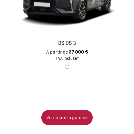
DS DS 3
À partir de
37 000 €
TVA Incluse*
Voir toute la gamme