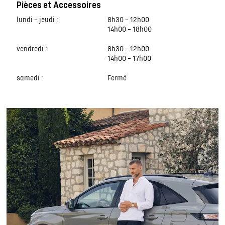
Pièces et Accessoires
lundi – jeudi :
8h30 – 12h00
14h00 – 18h00
vendredi :
8h30 – 12h00
14h00 – 17h00
samedi :
Fermé