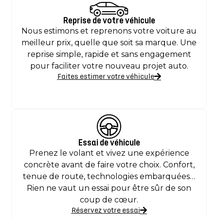
Reprise de votre véhicule
Nous estimons et reprenons votre voiture au
meilleur prix, quelle que soit sa marque. Une
reprise simple, rapide et sans engagement
pour faciliter votre nouveau projet auto.
Faites estimer votre véhicule
Essai de véhicule
Prenez le volant et vivez une expérience
concrète avant de faire votre choix. Confort,
tenue de route, technologies embarquées…
Rien ne vaut un essai pour être sûr de son
coup de cœur.
Réservez votre essai