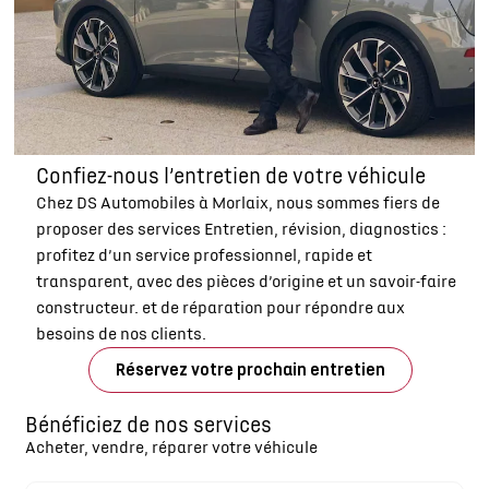
Confiez-nous l’entretien de votre véhicule
Chez DS Automobiles à Morlaix, nous sommes fiers de
proposer des services Entretien, révision, diagnostics :
profitez d’un service professionnel, rapide et
transparent, avec des pièces d’origine et un savoir-faire
constructeur. et de réparation pour répondre aux
besoins de nos clients.
Réservez votre prochain entretien
Bénéficiez de nos services
Acheter, vendre, réparer votre véhicule