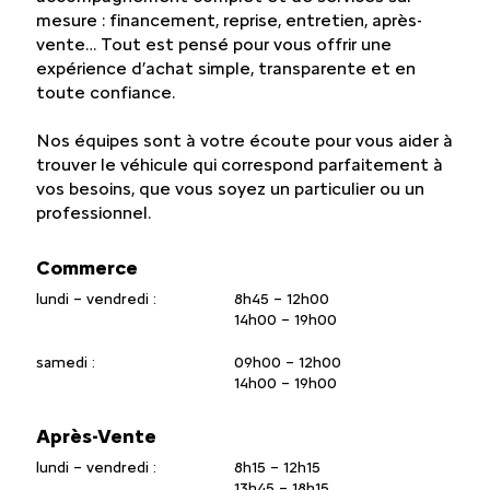
mesure : financement, reprise, entretien, après-
vente… Tout est pensé pour vous offrir une
expérience d’achat simple, transparente et en
toute confiance.
Nos équipes sont à votre écoute pour vous aider à
trouver le véhicule qui correspond parfaitement à
vos besoins, que vous soyez un particulier ou un
professionnel.
Commerce
lundi – vendredi :
8h45 – 12h00
14h00 – 19h00
samedi :
09h00 – 12h00
14h00 – 19h00
Après-Vente
lundi – vendredi :
8h15 – 12h15
13h45 – 18h15