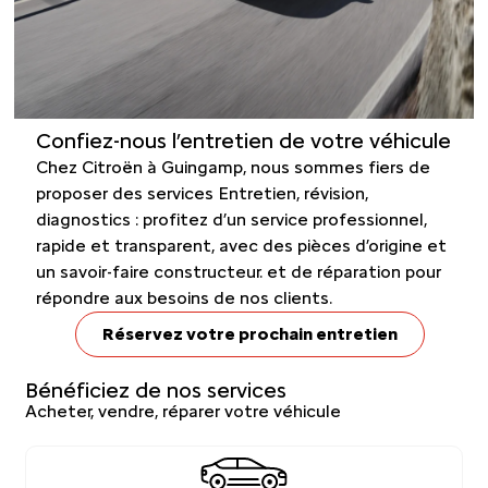
Confiez-nous l’entretien de votre véhicule
Chez Citroën à Guingamp, nous sommes fiers de
proposer des services Entretien, révision,
diagnostics : profitez d’un service professionnel,
rapide et transparent, avec des pièces d’origine et
un savoir-faire constructeur. et de réparation pour
répondre aux besoins de nos clients.
Réservez votre prochain entretien
Bénéficiez de nos services
Acheter, vendre, réparer votre véhicule