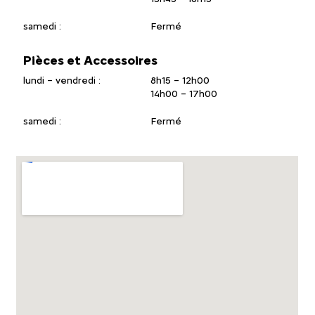
samedi :
Fermé
Pièces et Accessoires
lundi – vendredi :
8h15 – 12h00
14h00 – 17h00
samedi :
Fermé