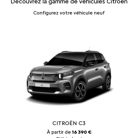
Découvrez la gamme de véhicules Citroën
Configurez votre véhicule neuf
CITROËN C3
À partir de
16 390 €