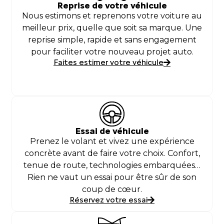
Reprise de votre véhicule
Nous estimons et reprenons votre voiture au
meilleur prix, quelle que soit sa marque. Une
reprise simple, rapide et sans engagement
pour faciliter votre nouveau projet auto.
Faites estimer votre véhicule
Essai de véhicule
Prenez le volant et vivez une expérience
concrète avant de faire votre choix. Confort,
tenue de route, technologies embarquées…
Rien ne vaut un essai pour être sûr de son
coup de cœur.
Réservez votre essai