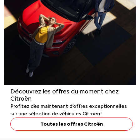
Découvrez les offres du moment chez
Citroën
Profitez dès maintenant d’offres exceptionnelles
sur une sélection de véhicules Citroën !
Toutes les offres Citroën