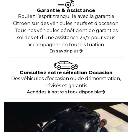
Garantie & Assistance
Roulez l’esprit tranquille avec la garantie
Citroën sur des véhicules neufs et d’occasion.
Tous nos véhicules bénéficient de garanties
solides et d’une assistance 24/7 pour vous
accompagner en toute situation.
En savoir plus
Consultez notre sélection Occasion
Des véhicules d’occasion ou de démonstration,
révisés et garantis
Accédez à notre stock disponible