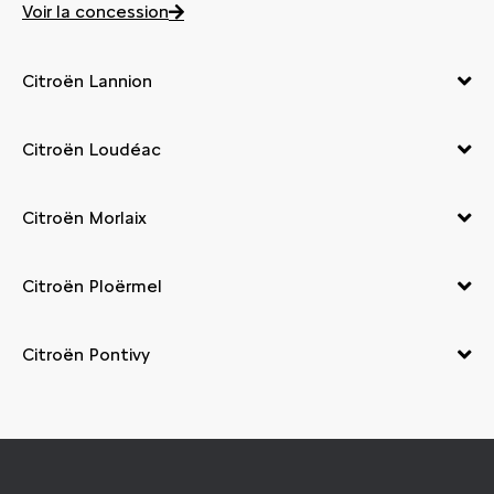
Voir la concession
Citroën Lannion
Citroën Loudéac
Citroën Morlaix
Citroën Ploërmel
Citroën Pontivy